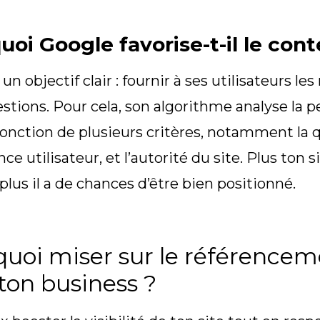
uoi Google favorise-t-il le con
un objectif clair : fournir à ses utilisateurs l
estions. Pour cela, son algorithme analyse la 
onction de plusieurs critères, notamment la q
nce utilisateur, et l’autorité du site. Plus ton 
 plus il a de chances d’être bien positionné.
uoi miser sur le référencem
ton business ?