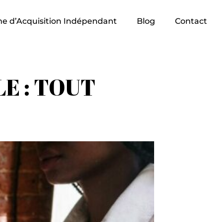
e d’Acquisition Indépendant
Blog
Contact
E : TOUT