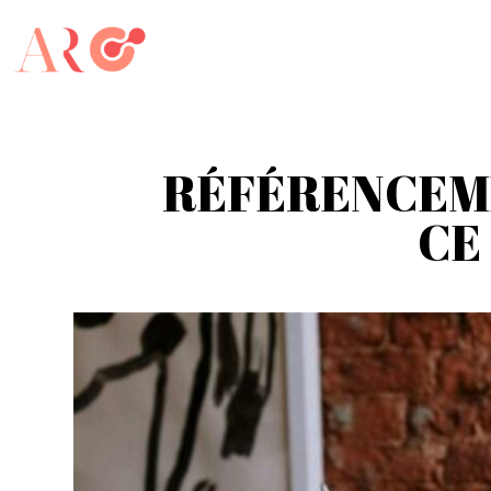
RÉFÉRENCEME
CE