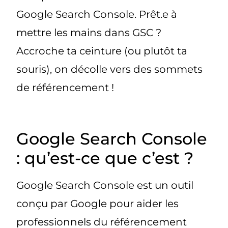
Google Search Console. Prêt.e à
mettre les mains dans GSC ?
Accroche ta ceinture (ou plutôt ta
souris), on décolle vers des sommets
de référencement !
Google Search Console
: qu’est-ce que c’est ?
Google Search Console est un outil
conçu par Google pour aider les
professionnels du référencement