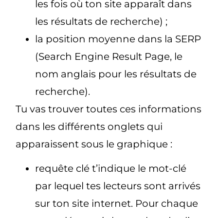
les fois où ton site apparaît dans
les résultats de recherche) ;
la position moyenne dans la SERP
(Search Engine Result Page, le
nom anglais pour les résultats de
recherche).
Tu vas trouver toutes ces informations
dans les différents onglets qui
apparaissent sous le graphique :
requête clé t’indique le mot-clé
par lequel tes lecteurs sont arrivés
sur ton site internet. Pour chaque