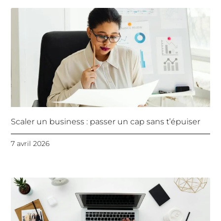
Scaler un business : passer un cap sans t’épuiser
7 avril 2026