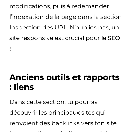
modifications, puis à redemander
l’indexation de la page dans la section
Inspection des URL. N’oublies pas, un
site responsive est crucial pour le SEO
!
Anciens outils et rapports
: liens
Dans cette section, tu pourras
découvrir les principaux sites qui
renvoient des backlinks vers ton site