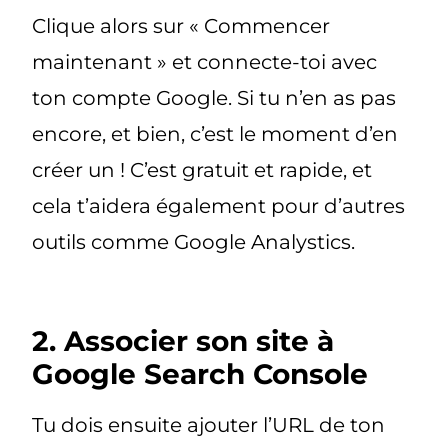
Clique alors sur « Commencer
maintenant » et connecte-toi avec
ton compte Google. Si tu n’en as pas
encore, et bien, c’est le moment d’en
créer un ! C’est gratuit et rapide, et
cela t’aidera également pour d’autres
outils comme Google Analystics.
2. Associer son site à
Google Search Console
Tu dois ensuite ajouter l’URL de ton