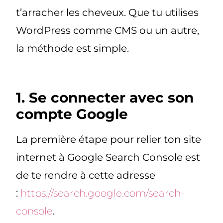
t’arracher les cheveux. Que tu utilises
WordPress comme CMS ou un autre,
la méthode est simple.
1. Se connecter avec son
compte Google
La première étape pour relier ton site
internet à Google Search Console est
de te rendre à cette adresse
:
https://search.google.com/search-
console
.