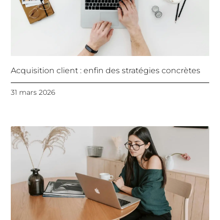
Acquisition client : enfin des stratégies concrètes
31 mars 2026