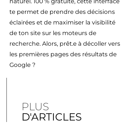
naturel. 100 % gratuite, cette interface
te permet de prendre des décisions
éclairées et de maximiser la visibilité
de ton site sur les moteurs de
recherche. Alors, prêt.e à décoller vers
les premières pages des résultats de
Google ?
PLUS
D'ARTICLES