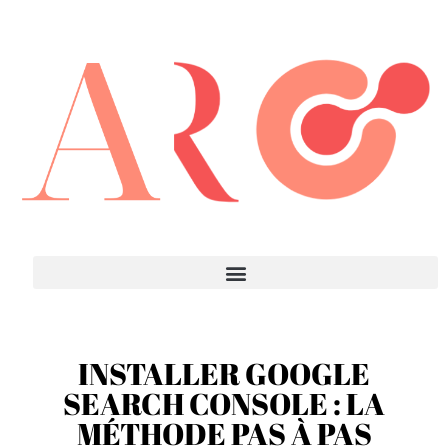
INSTALLER GOOGLE
SEARCH CONSOLE : LA
MÉTHODE PAS À PAS