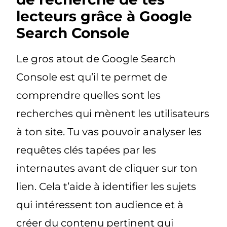
lecteurs grâce à Google
Search Console
Le gros atout de Google Search
Console est qu’il te permet de
comprendre quelles sont les
recherches qui mènent les utilisateurs
à ton site. Tu vas pouvoir analyser les
requêtes clés tapées par les
internautes avant de cliquer sur ton
lien. Cela t’aide à identifier les sujets
qui intéressent ton audience et à
créer du contenu pertinent qui