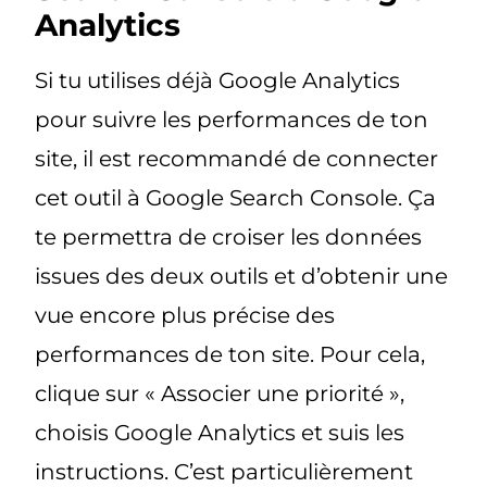
Analytics
Si tu utilises déjà Google Analytics
pour suivre les performances de ton
site, il est recommandé de connecter
cet outil à Google Search Console. Ça
te permettra de croiser les données
issues des deux outils et d’obtenir une
vue encore plus précise des
performances de ton site. Pour cela,
clique sur « Associer une priorité »,
choisis Google Analytics et suis les
instructions. C’est particulièrement