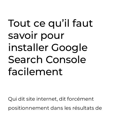
Tout ce qu’il faut
savoir pour
installer Google
Search Console
facilement
Qui dit site internet, dit forcément
positionnement dans les résultats de