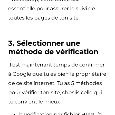
essentielle pour assurer le suivi de
toutes les pages de ton site.
3. Sélectionner une
méthode de vérification
Il est maintenant temps de confirmer
à Google que tu es bien le propriétaire
de ce site internet. Tu as 5 méthodes
pour vérifier ton site, chosiis celle qui
te convient le mieux :
la vérification par fichier HTML (tu