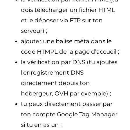
dois télécharger un fichier HTML
et le déposer via FTP sur ton
serveur) ;
ajouter une balise méta dans le
code HTMPL de la page d’accueil ;
la vérification par DNS (tu ajoutes
l’enregistrement DNS
directement depuis ton
hébergeur, OVH par exemple) ;
tu peux directement passer par
ton compte Google Tag Manager
si tu en as un ;