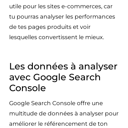
utile pour les sites e-commerces, car
tu pourras analyser les performances
de tes pages produits et voir
lesquelles convertissent le mieux.
Les données à analyser
avec Google Search
Console
Google Search Console offre une
multitude de données à analyser pour
améliorer le référencement de ton