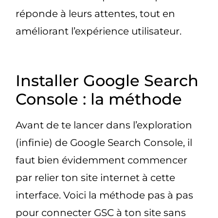
réponde à leurs attentes, tout en
améliorant l’expérience utilisateur.
Installer Google Search
Console : la méthode
Avant de te lancer dans l’exploration
(infinie) de Google Search Console, il
faut bien évidemment commencer
par relier ton site internet à cette
interface. Voici la méthode pas à pas
pour connecter GSC à ton site sans