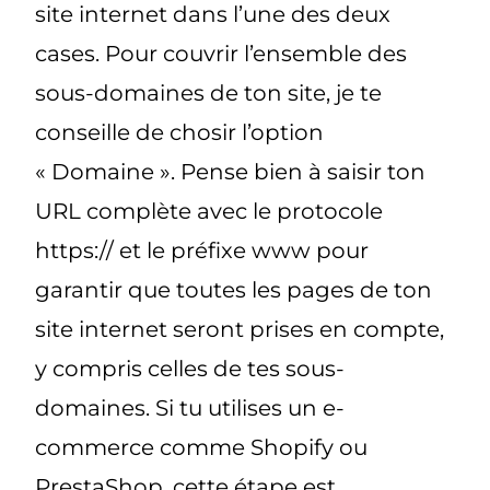
site internet dans l’une des deux
cases. Pour couvrir l’ensemble des
sous-domaines de ton site, je te
conseille de chosir l’option
« Domaine ». Pense bien à saisir ton
URL complète avec le protocole
https:// et le préfixe www pour
garantir que toutes les pages de ton
site internet seront prises en compte,
y compris celles de tes sous-
domaines. Si tu utilises un e-
commerce comme Shopify ou
PrestaShop, cette étape est