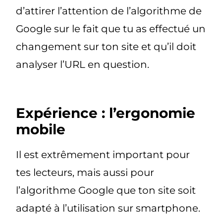
d’attirer l’attention de l’algorithme de
Google sur le fait que tu as effectué un
changement sur ton site et qu’il doit
analyser l’URL en question.
Expérience : l’ergonomie
mobile
Il est extrêmement important pour
tes lecteurs, mais aussi pour
l’algorithme Google que ton site soit
adapté à l’utilisation sur smartphone.