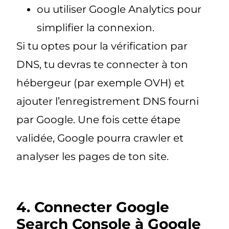
ou utiliser Google Analytics pour
simplifier la connexion.
Si tu optes pour la vérification par
DNS, tu devras te connecter à ton
hébergeur (par exemple OVH) et
ajouter l’enregistrement DNS fourni
par Google. Une fois cette étape
validée, Google pourra crawler et
analyser les pages de ton site.
4. Connecter Google
Search Console à Google