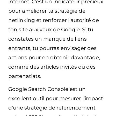
internet. C’est un indicateur précieux
pour améliorer ta stratégie de
netlinking et renforcer l’autorité de
ton site aux yeux de Google. Si tu
constates un manque de liens
entrants, tu pourras envisager des
actions pour en obtenir davantage,
comme des articles invités ou des
partenatiats.
Google Search Console est un
excellent outil pour mesurer l’impact
d’une stratégie de référencement