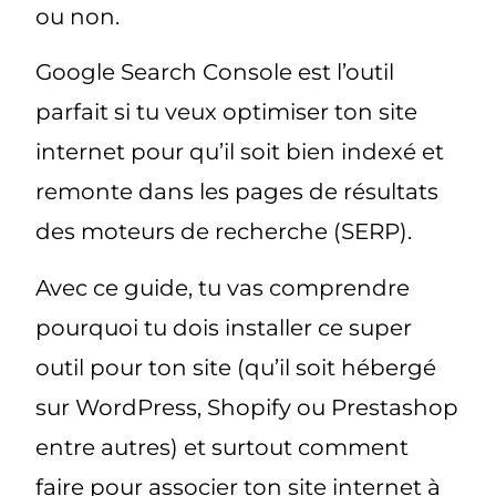
ou non.
Google Search Console est l’outil
parfait si tu veux optimiser ton site
internet pour qu’il soit bien indexé et
remonte dans les pages de résultats
des moteurs de recherche (SERP).
Avec ce guide, tu vas comprendre
pourquoi tu dois installer ce super
outil pour ton site (qu’il soit hébergé
sur WordPress, Shopify ou Prestashop
entre autres) et surtout comment
faire pour associer ton site internet à