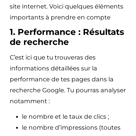
site internet. Voici quelques éléments
importants à prendre en compte
1. Performance : Résultats
de recherche
C’est ici que tu trouveras des
informations détaillées sur la
performance de tes pages dans la
recherche Google. Tu pourras analyser
notamment :
le nombre et le taux de clics ;
le nombre d’impressions (toutes