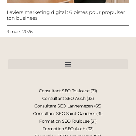
Leviers marketing digital : 6 pistes pour propulser
ton business
9 mars 2026
Consultant SEO Toulouse (31)
Consultant SEO Auch (32)
Consultant SEO Lannemezan (65)
Consultant SEO Saint-Gaudens (31)
Formation SEO Toulouse (31)
Formation SEO Auch (32)