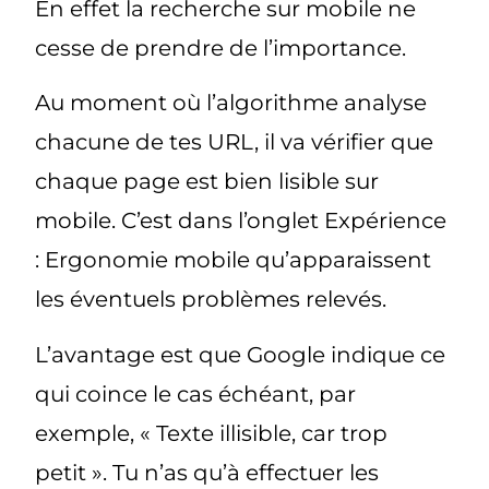
En effet la recherche sur mobile ne
cesse de prendre de l’importance.
Au moment où l’algorithme analyse
chacune de tes URL, il va vérifier que
chaque page est bien lisible sur
mobile. C’est dans l’onglet Expérience
: Ergonomie mobile qu’apparaissent
les éventuels problèmes relevés.
L’avantage est que Google indique ce
qui coince le cas échéant, par
exemple, « Texte illisible, car trop
petit ». Tu n’as qu’à effectuer les