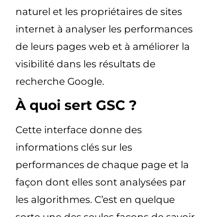
naturel et les propriétaires de sites
internet à analyser les performances
de leurs pages web et à améliorer la
visibilité dans les résultats de
recherche Google.
À quoi sert GSC ?
Cette interface donne des
informations clés sur les
performances de chaque page et la
façon dont elles sont analysées par
les algorithmes. C’est en quelque
sorte une des seules façons de savoir