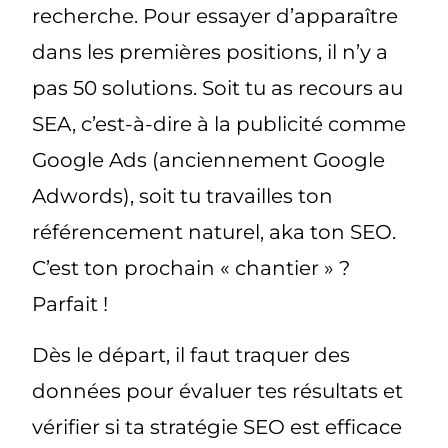
recherche. Pour essayer d’apparaître
dans les premières positions, il n’y a
pas 50 solutions. Soit tu as recours au
SEA, c’est-à-dire à la publicité comme
Google Ads (anciennement Google
Adwords), soit tu travailles ton
référencement naturel, aka ton SEO.
C’est ton prochain « chantier » ?
Parfait !
Dès le départ, il faut traquer des
données pour évaluer tes résultats et
vérifier si ta stratégie SEO est efficace