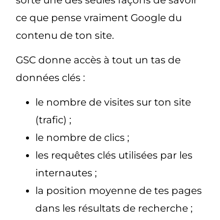
ce que pense vraiment Google du
contenu de ton site.
GSC donne accès à tout un tas de
données clés :
le nombre de visites sur ton site
(trafic) ;
le nombre de clics ;
les requêtes clés utilisées par les
internautes ;
la position moyenne de tes pages
dans les résultats de recherche ;