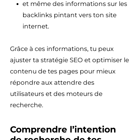
et même des informations sur les
backlinks pintant vers ton site
internet.
Grâce à ces informations, tu peux
ajuster ta stratégie SEO et optimiser le
contenu de tes pages pour mieux
répondre aux attendre des
utilisateurs et des moteurs de
recherche.
Comprendre l’intention
de recherche de tes