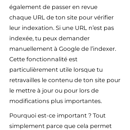
également de passer en revue
chaque URL de ton site pour vérifier
leur indexation. Si une URL n’est pas
indexée, tu peux demander
manuellement à Google de l’indexer.
Cette fonctionnalité est
particulièrement utile lorsque tu
retravailles le contenu de ton site pour
le mettre à jour ou pour lors de
modifications plus importantes.
Pourquoi est-ce important ? Tout
simplement parce que cela permet