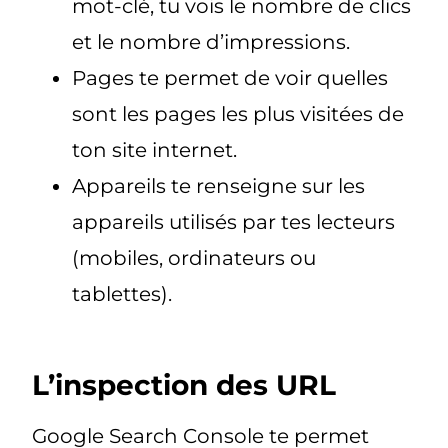
mot-clé, tu vois le nombre de clics
et le nombre d’impressions.
Pages te permet de voir quelles
sont les pages les plus visitées de
ton site internet.
Appareils te renseigne sur les
appareils utilisés par tes lecteurs
(mobiles, ordinateurs ou
tablettes).
L’inspection des URL
Google Search Console te permet