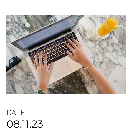
DATE
08.11.23