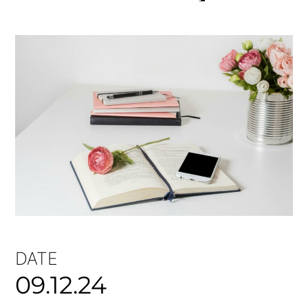
DATE
09.12.24