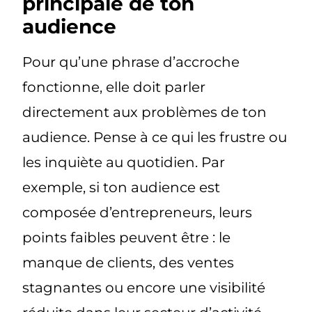
principale de ton
audience
Pour qu’une phrase d’accroche
fonctionne, elle doit parler
directement aux problèmes de ton
audience. Pense à ce qui les frustre ou
les inquiète au quotidien. Par
exemple, si ton audience est
composée d’entrepreneurs, leurs
points faibles peuvent être : le
manque de clients, des ventes
stagnantes ou encore une visibilité