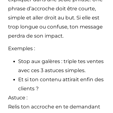
phrase d’accroche doit être courte,
simple et aller droit au but. Si elle est
trop longue ou confuse, ton message
perdra de son impact.
Exemples :
Stop aux galères : triple tes ventes
avec ces 3 astuces simples.
Et si ton contenu attirait enfin des
clients ?
Astuce :
Relis ton accroche en te demandant