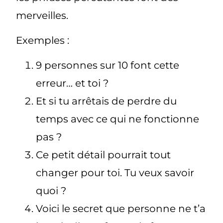
merveilles.
Exemples :
9 personnes sur 10 font cette
erreur… et toi ?
Et si tu arrêtais de perdre du
temps avec ce qui ne fonctionne
pas ?
Ce petit détail pourrait tout
changer pour toi. Tu veux savoir
quoi ?
Voici le secret que personne ne t’a