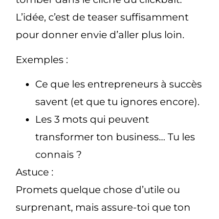
L’idée, c’est de teaser suffisamment
pour donner envie d’aller plus loin.
Exemples :
Ce que les entrepreneurs à succès
savent (et que tu ignores encore).
Les 3 mots qui peuvent
transformer ton business… Tu les
connais ?
Astuce :
Promets quelque chose d’utile ou
surprenant, mais assure-toi que ton