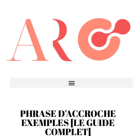
PHRASE D’ACCROCHE
EXEMPLES [LE GUIDE
COMPLET]