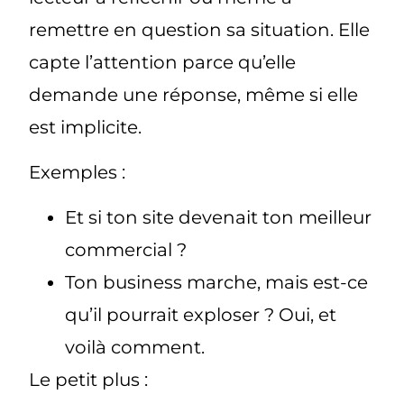
remettre en question sa situation. Elle
capte l’attention parce qu’elle
demande une réponse, même si elle
est implicite.
Exemples :
Et si ton site devenait ton meilleur
commercial ?
Ton business marche, mais est-ce
qu’il pourrait exploser ? Oui, et
voilà comment.
Le petit plus :