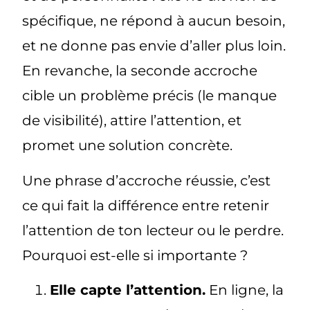
spécifique, ne répond à aucun besoin,
et ne donne pas envie d’aller plus loin.
En revanche, la seconde accroche
cible un problème précis (le manque
de visibilité), attire l’attention, et
promet une solution concrète.
Une phrase d’accroche réussie, c’est
ce qui fait la différence entre retenir
l’attention de ton lecteur ou le perdre.
Pourquoi est-elle si importante ?
Elle capte l’attention.
En ligne, la