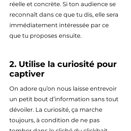
réelle et concrète. Si ton audience se
reconnaît dans ce que tu dis, elle sera
immédiatement intéressée par ce
que tu proposes ensuite.
2. Utilise la curiosité pour
captiver
On adore qu’on nous laisse entrevoir
un petit bout d’information sans tout
dévoiler. La curiosité, ça marche
toujours, à condition de ne pas
tomber dans le cliché du clickbait.