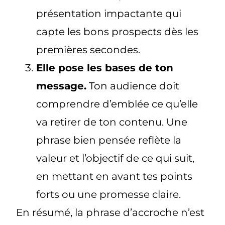
présentation impactante qui
capte les bons prospects dès les
premières secondes.
Elle pose les bases de ton
message.
Ton audience doit
comprendre d’emblée ce qu’elle
va retirer de ton contenu. Une
phrase bien pensée reflète la
valeur et l’objectif de ce qui suit,
en mettant en avant tes points
forts ou une promesse claire.
En résumé, la phrase d’accroche n’est