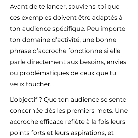
Avant de te lancer, souviens-toi que
ces exemples doivent être adaptés à
ton audience spécifique. Peu importe
ton domaine d’activité, une bonne
phrase d’accroche fonctionne si elle
parle directement aux besoins, envies
ou problématiques de ceux que tu
veux toucher.
L’objectif ? Que ton audience se sente
concernée dès les premiers mots. Une
accroche efficace reflète à la fois leurs
points forts et leurs aspirations, et