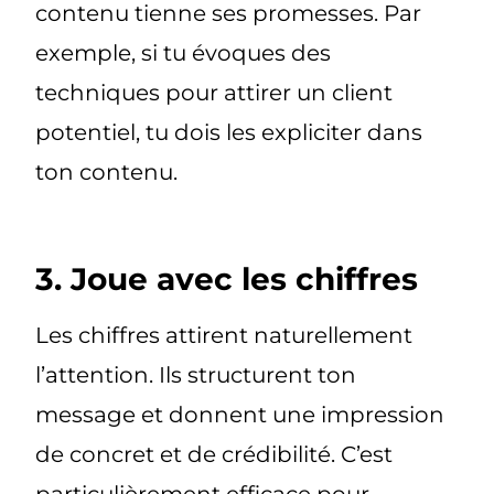
contenu tienne ses promesses. Par
exemple, si tu évoques des
techniques pour attirer un client
potentiel, tu dois les expliciter dans
ton contenu.
3. Joue avec les chiffres
Les chiffres attirent naturellement
l’attention. Ils structurent ton
message et donnent une impression
de concret et de crédibilité. C’est