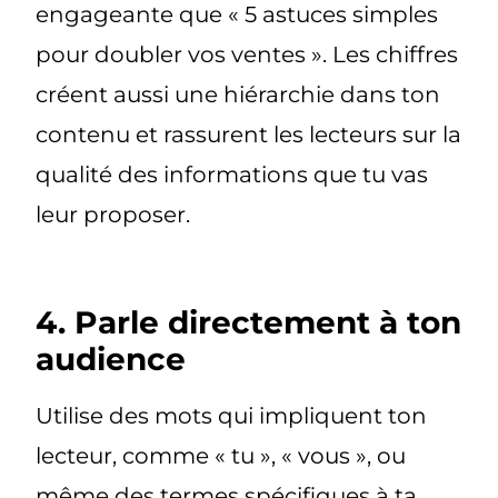
engageante que « 5 astuces simples
pour doubler vos ventes ». Les chiffres
créent aussi une hiérarchie dans ton
contenu et rassurent les lecteurs sur la
qualité des informations que tu vas
leur proposer.
4. Parle directement à ton
audience
Utilise des mots qui impliquent ton
lecteur, comme « tu », « vous », ou
même des termes spécifiques à ta