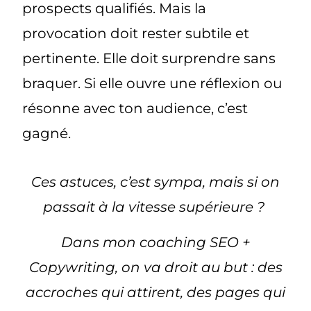
prospects qualifiés. Mais la
provocation doit rester subtile et
pertinente. Elle doit surprendre sans
braquer. Si elle ouvre une réflexion ou
résonne avec ton audience, c’est
gagné.
Ces astuces, c’est sympa, mais si on
passait à la vitesse supérieure ?
Dans mon coaching SEO +
Copywriting, on va droit au but : des
accroches qui attirent, des pages qui