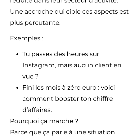
réduite dans leur secteur d’activité.
Une accroche qui cible ces aspects est
plus percutante.
Exemples :
Tu passes des heures sur
Instagram, mais aucun client en
vue ?
Fini les mois à zéro euro : voici
comment booster ton chiffre
d’affaires.
Pourquoi ça marche ?
Parce que ça parle à une situation