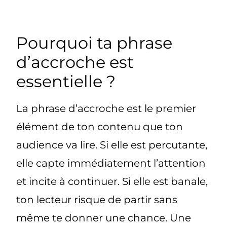
Pourquoi ta phrase
d’accroche est
essentielle ?
La phrase d’accroche est le premier
élément de ton contenu que ton
audience va lire. Si elle est percutante,
elle capte immédiatement l’attention
et incite à continuer. Si elle est banale,
ton lecteur risque de partir sans
même te donner une chance. Une