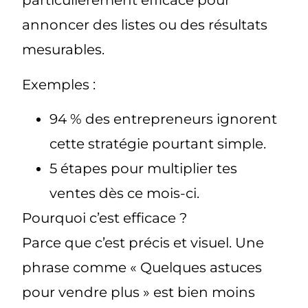
particulièrement efficace pour
annoncer des listes ou des résultats
mesurables.
Exemples :
94 % des entrepreneurs ignorent
cette stratégie pourtant simple.
5 étapes pour multiplier tes
ventes dès ce mois-ci.
Pourquoi c’est efficace ?
Parce que c’est précis et visuel. Une
phrase comme « Quelques astuces
pour vendre plus » est bien moins