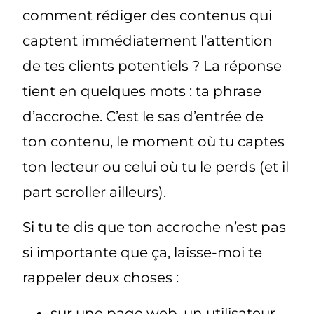
comment rédiger des contenus qui
captent immédiatement l’attention
de tes clients potentiels ? La réponse
tient en quelques mots : ta phrase
d’accroche. C’est le sas d’entrée de
ton contenu, le moment où tu captes
ton lecteur ou celui où tu le perds (et il
part scroller ailleurs).
Si tu te dis que ton accroche n’est pas
si importante que ça, laisse-moi te
rappeler deux choses :
sur une page web, un utilisateur