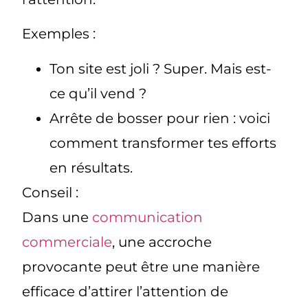
Exemples :
Ton site est joli ? Super. Mais est-
ce qu’il vend ?
Arrête de bosser pour rien : voici
comment transformer tes efforts
en résultats.
Conseil :
Dans une
communication
commerciale
, une accroche
provocante peut être une manière
efficace d’attirer l’attention de