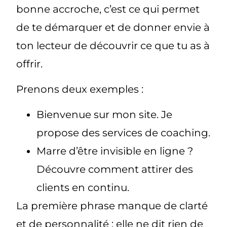
bonne accroche, c’est ce qui permet
de te démarquer et de donner envie à
ton lecteur de découvrir ce que tu as à
offrir.
Prenons deux exemples
:
Bienvenue sur mon site. Je
propose des services de coaching.
Marre d’être invisible en ligne ?
Découvre comment attirer des
clients en continu.
La première phrase manque de clarté
et de personnalité : elle ne dit rien de