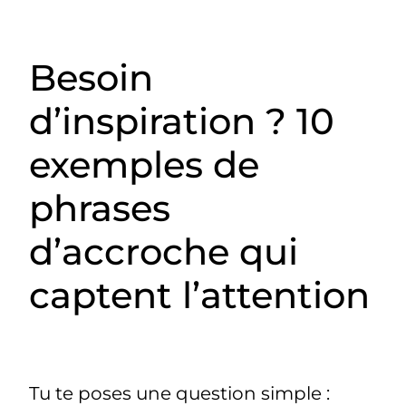
Besoin
d’inspiration ? 10
exemples de
phrases
d’accroche qui
captent l’attention
Tu te poses une question simple :