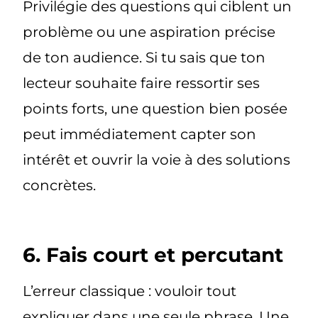
Privilégie des questions qui ciblent un
problème ou une aspiration précise
de ton audience. Si tu sais que ton
lecteur souhaite faire ressortir ses
points forts, une question bien posée
peut immédiatement capter son
intérêt et ouvrir la voie à des solutions
concrètes.
6. Fais court et percutant
L’erreur classique : vouloir tout
expliquer dans une seule phrase. Une