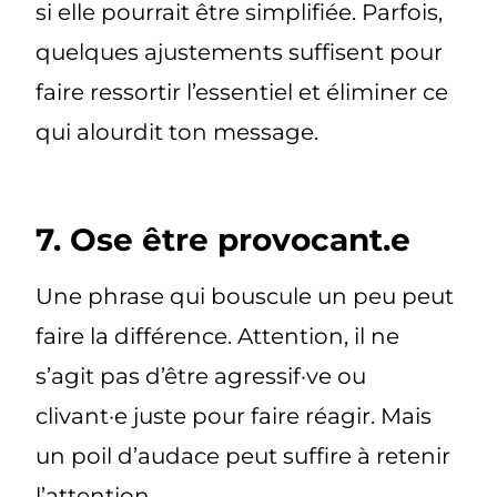
si elle pourrait être simplifiée. Parfois,
quelques ajustements suffisent pour
faire ressortir l’essentiel et éliminer ce
qui alourdit ton message.
7. Ose être provocant.e
Une phrase qui bouscule un peu peut
faire la différence. Attention, il ne
s’agit pas d’être agressif·ve ou
clivant·e juste pour faire réagir. Mais
un poil d’audace peut suffire à retenir
l’attention.