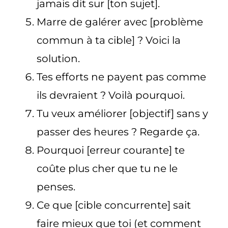
jamais dit sur [ton sujet].
Marre de galérer avec [problème
commun à ta cible] ? Voici la
solution.
Tes efforts ne payent pas comme
ils devraient ? Voilà pourquoi.
Tu veux améliorer [objectif] sans y
passer des heures ? Regarde ça.
Pourquoi [erreur courante] te
coûte plus cher que tu ne le
penses.
Ce que [cible concurrente] sait
faire mieux que toi (et comment