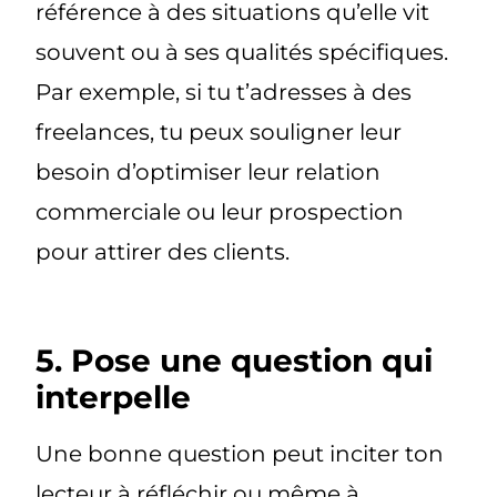
référence à des situations qu’elle vit
souvent ou à ses qualités spécifiques.
Par exemple, si tu t’adresses à des
freelances, tu peux souligner leur
besoin d’optimiser leur relation
commerciale ou leur prospection
pour attirer des clients.
5. Pose une question qui
interpelle
Une bonne question peut inciter ton
lecteur à réfléchir ou même à