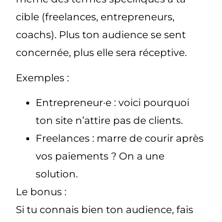
cible (freelances, entrepreneurs,
coachs). Plus ton audience se sent
concernée, plus elle sera réceptive.
Exemples :
Entrepreneur·e : voici pourquoi
ton site n’attire pas de clients.
Freelances : marre de courir après
vos paiements ? On a une
solution.
Le bonus :
Si tu connais bien ton audience, fais