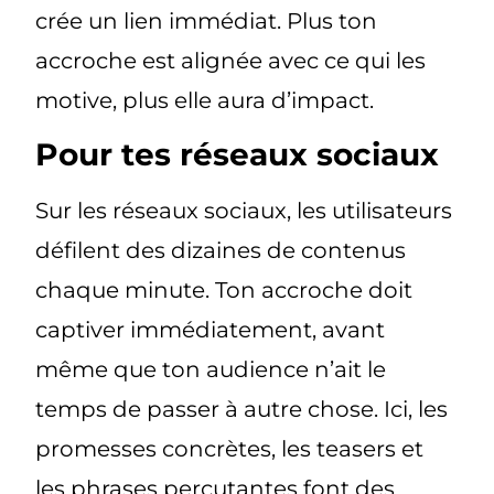
crée un lien immédiat. Plus ton
accroche est alignée avec ce qui les
motive, plus elle aura d’impact.
Pour tes réseaux sociaux
Sur les réseaux sociaux, les utilisateurs
défilent des dizaines de contenus
chaque minute. Ton accroche doit
captiver immédiatement, avant
même que ton audience n’ait le
temps de passer à autre chose. Ici, les
promesses concrètes, les teasers et
les phrases percutantes font des