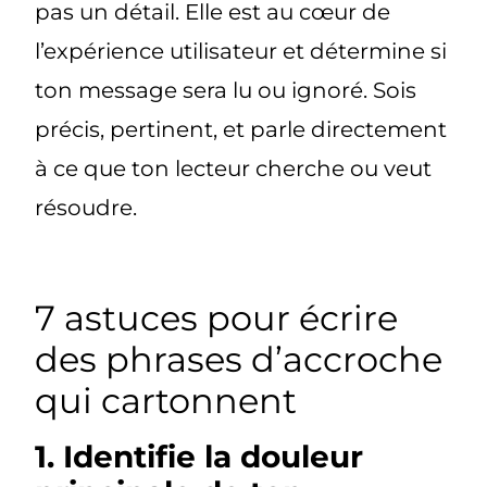
pas un détail. Elle est au cœur de
l’expérience utilisateur et détermine si
ton message sera lu ou ignoré. Sois
précis, pertinent, et parle directement
à ce que ton lecteur cherche ou veut
résoudre.
7 astuces pour écrire
des phrases d’accroche
qui cartonnent
1. Identifie la douleur