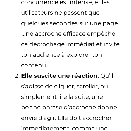
concurrence est intense, et les
utilisateurs ne passent que
quelques secondes sur une page.
Une accroche efficace empêche
ce décrochage immédiat et invite
ton audience à explorer ton
contenu.
Elle suscite une réaction.
Qu’il
s’agisse de cliquer, scroller, ou
simplement lire la suite, une
bonne phrase d’accroche donne
envie d’agir. Elle doit accrocher
immédiatement, comme une