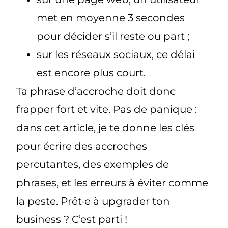
met en moyenne 3 secondes
pour décider s’il reste ou part ;
sur les réseaux sociaux, ce délai
est encore plus court.
Ta phrase d’accroche doit donc
frapper fort et vite. Pas de panique :
dans cet article, je te donne les clés
pour écrire des accroches
percutantes, des exemples de
phrases, et les erreurs à éviter comme
la peste. Prêt·e à upgrader ton
business ? C’est parti !