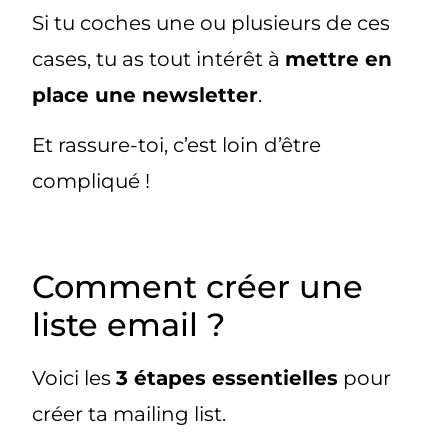
Si tu coches une ou plusieurs de ces
cases, tu as tout intérêt à
mettre en
place une newsletter
.
Et rassure-toi, c’est loin d’être
compliqué !
Comment créer une
liste email ?
Voici les
3 étapes essentielles
pour
créer ta mailing list.