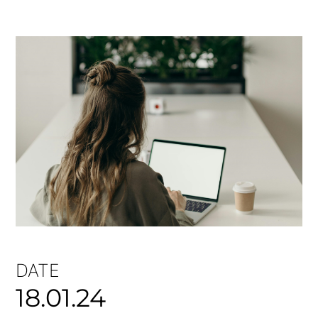
DATE
18.01.24