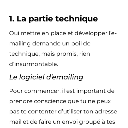
1. La partie technique
Oui mettre en place et développer l’e-
mailing demande un poil de
technique, mais promis, rien
d’insurmontable.
Le logiciel d’emailing
Pour commencer, il est important de
prendre conscience que tu ne peux
pas te contenter d’utiliser ton adresse
mail et de faire un envoi groupé à tes