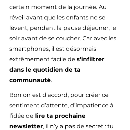
certain moment de la journée. Au
réveil avant que les enfants ne se
lèvent, pendant la pause déjeuner, le
soir avant de se coucher. Car avec les
smartphones, il est désormais
extrêmement facile de
s’infiltrer
dans le quotidien de ta
communauté
.
Bon on est d’accord, pour créer ce
sentiment d’attente, d’impatience à
l’idée de
lire ta prochaine
newsletter
, il n’y a pas de secret : tu