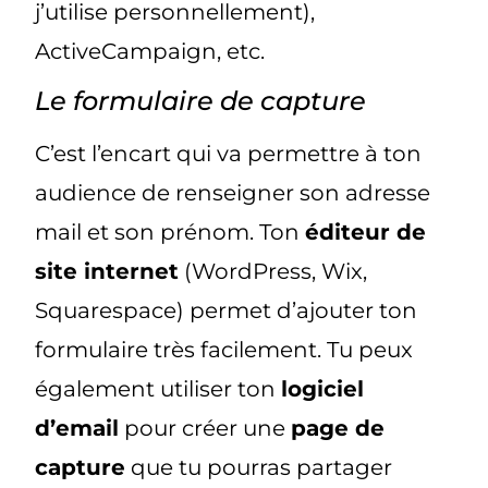
j’utilise personnellement),
ActiveCampaign, etc.
Le formulaire de capture
C’est l’encart qui va permettre à ton
audience de renseigner son adresse
mail et son prénom. Ton
éditeur de
site internet
(WordPress, Wix,
Squarespace) permet d’ajouter ton
formulaire très facilement. Tu peux
également utiliser ton
logiciel
d’email
pour créer une
page de
capture
que tu pourras partager