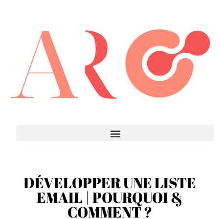
DÉVELOPPER UNE LISTE
EMAIL | POURQUOI &
COMMENT ?