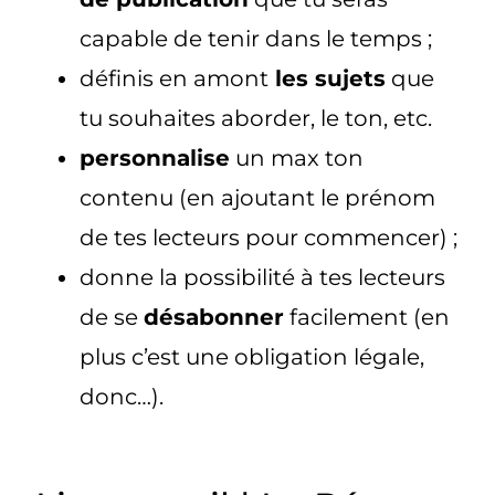
capable de tenir dans le temps ;
définis en amont
les sujets
que
tu souhaites aborder, le ton, etc.
personnalise
un max ton
contenu (en ajoutant le prénom
de tes lecteurs pour commencer) ;
donne la possibilité à tes lecteurs
de se
désabonner
facilement (en
plus c’est une obligation légale,
donc…).