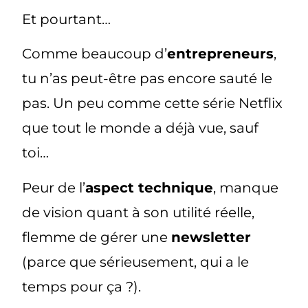
Et pourtant…
Comme beaucoup d’
entrepreneurs
,
tu n’as peut-être pas encore sauté le
pas. Un peu comme cette série Netflix
que tout le monde a déjà vue, sauf
toi…
Peur de l’
aspect technique
, manque
de vision quant à son utilité réelle,
flemme de gérer une
newsletter
(parce que sérieusement, qui a le
temps pour ça ?).