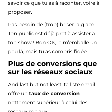
savoir ce que tu as à raconter, voire à
proposer.
Pas besoin de (trop) briser la glace.
Ton public est déjà prêt à assister à
ton show ! Bon OK, je m’emballe un
peu là, mais tu as compris l’idée.
Plus de conversions que
sur les réseaux sociaux
And last but not least, ta liste email
offre un
taux de conversion
nettement supérieur à celui des
réseaux sociaux.