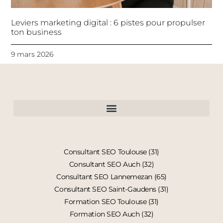
Leviers marketing digital : 6 pistes pour propulser
ton business
9 mars 2026
Consultant SEO Toulouse (31)
Consultant SEO Auch (32)
Consultant SEO Lannemezan (65)
Consultant SEO Saint-Gaudens (31)
Formation SEO Toulouse (31)
Formation SEO Auch (32)