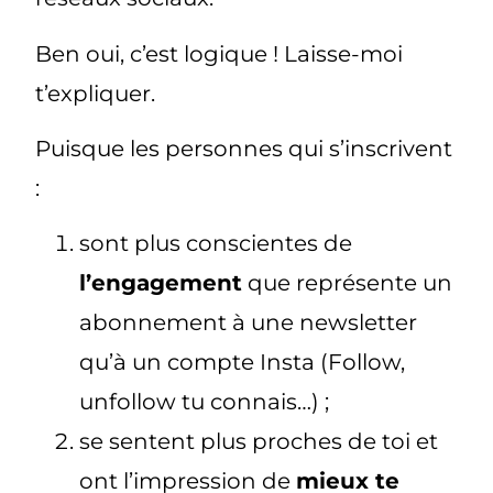
Ben oui, c’est logique ! Laisse-moi
t’expliquer.
Puisque les personnes qui s’inscrivent
:
sont plus conscientes de
l’engagement
que représente un
abonnement à une newsletter
qu’à un compte Insta (Follow,
unfollow tu connais…) ;
se sentent plus proches de toi et
ont l’impression de
mieux te