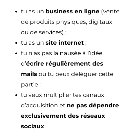
tu as un
business en ligne
(vente
de produits physiques, digitaux
ou de services) ;
tu as un
site internet
;
tu n’as pas la nausée à l’idée
d’
écrire régulièrement des
mails
ou tu peux déléguer cette
partie ;
tu veux multiplier tes canaux
d’acquisition et
ne pas dépendre
exclusivement des réseaux
sociaux
.