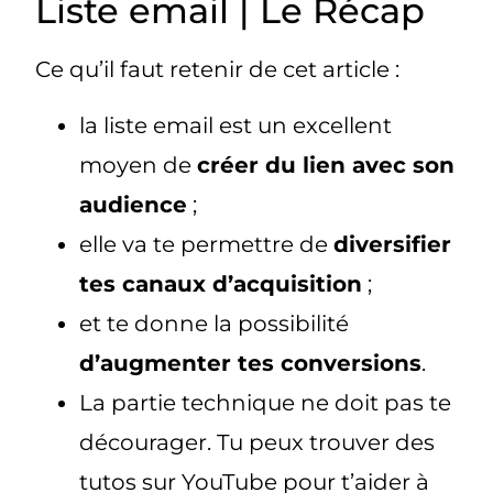
Liste email | Le Récap
Ce qu’il faut retenir de cet article :
la liste email est un excellent
moyen de
créer du lien avec son
audience
;
elle va te permettre de
diversifier
tes canaux d’acquisition
;
et te donne la possibilité
d’augmenter tes conversions
.
La partie technique ne doit pas te
décourager. Tu peux trouver des
tutos sur YouTube pour t’aider à