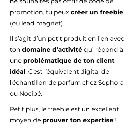
ne souhaites pas offrir de code de
promotion, tu peux
créer un freebie
(ou lead magnet).
Il s’agit d’un petit produit en lien avec
ton
domaine d’activité
qui répond à
une
problématique de ton client
idéal
. C’est l’équivalent digital de
l’échantillon de parfum chez Sephora
ou Nocibé.
Petit plus, le freebie est un excellent
moyen de
prouver ton expertise
!