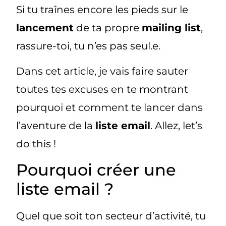
Si tu traînes encore les pieds sur le
lancement
de ta propre
mailing list
,
rassure-toi, tu n’es pas seul.e.
Dans cet article, je vais faire sauter
toutes tes excuses en te montrant
pourquoi et comment te lancer dans
l’aventure de la
liste email
. Allez, let’s
do this !
Pourquoi créer une
liste email ?
Quel que soit ton secteur d’activité, tu