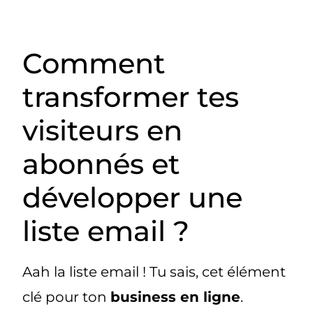
Comment
transformer tes
visiteurs en
abonnés et
développer une
liste email ?
Aah la liste email ! Tu sais, cet élément
clé pour ton
business en ligne
.