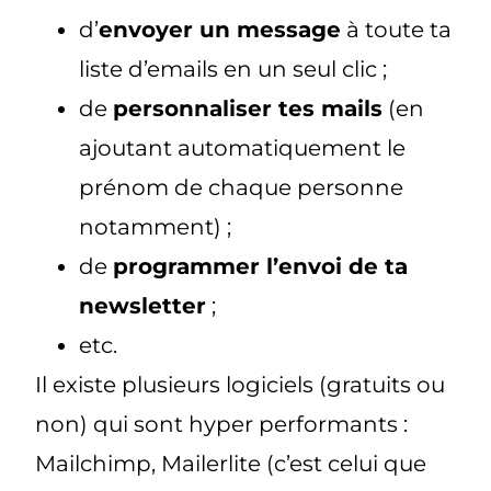
d’
envoyer un message
à toute ta
liste d’emails en un seul clic ;
de
personnaliser tes mails
(en
ajoutant automatiquement le
prénom de chaque personne
notamment) ;
de
programmer l’envoi de ta
newsletter
;
etc.
Il existe plusieurs logiciels (gratuits ou
non) qui sont hyper performants :
Mailchimp, Mailerlite (c’est celui que