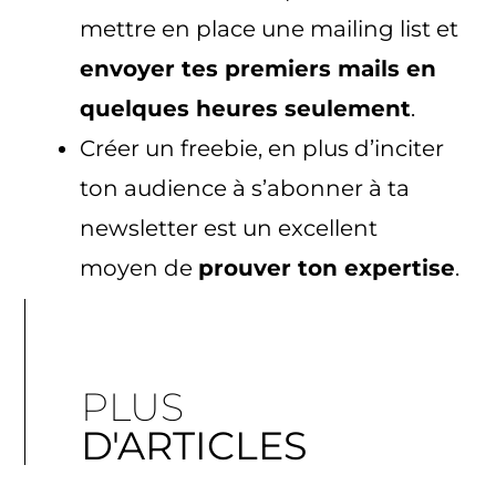
mettre en place une mailing list et
envoyer tes premiers mails en
quelques heures seulement
.
Créer un freebie, en plus d’inciter
ton audience à s’abonner à ta
newsletter est un excellent
moyen de
prouver ton expertise
.
PLUS
D'ARTICLES