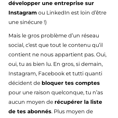
développer une entreprise sur
Instagram
ou LinkedIn est loin d’être
une sinécure !)
Mais le gros problème d’un réseau
social, c’est que tout le contenu qu’il
contient ne nous appartient pas. Oui,
oui, tu as bien lu. En gros, si demain,
Instagram, Facebook et tutti quanti
décident de
bloquer tes comptes
pour une raison quelconque, tu n’as
aucun moyen de
récupérer la liste
de tes abonnés
. Plus moyen de