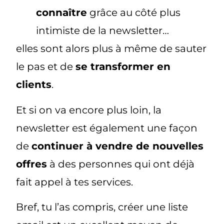
connaître
grâce au côté plus
intimiste de la newsletter…
elles sont alors plus à même de sauter
le pas et de
se transformer en
clients
.
Et si on va encore plus loin, la
newsletter est également une façon
de
continuer à vendre de nouvelles
offres
à des personnes qui ont déjà
fait appel à tes services.
Bref, tu l’as compris, créer une liste