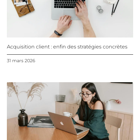
Acquisition client : enfin des stratégies concrètes
31 mars 2026