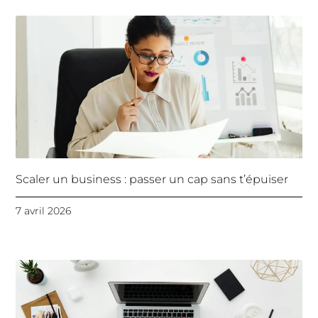
Scaler un business : passer un cap sans t’épuiser
7 avril 2026