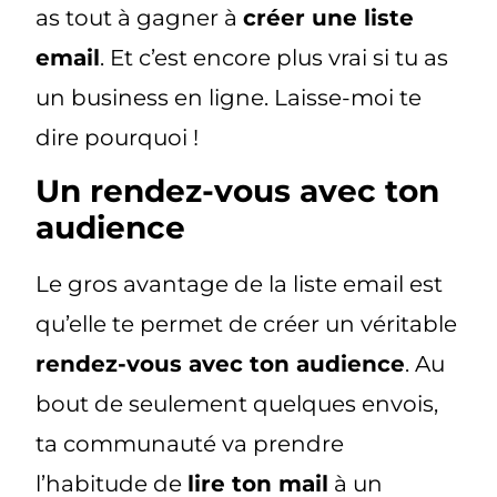
as tout à gagner à
créer une liste
email
. Et c’est encore plus vrai si tu as
un business en ligne. Laisse-moi te
dire pourquoi !
Un rendez-vous avec ton
audience
Le gros avantage de la liste email est
qu’elle te permet de créer un véritable
rendez-vous avec ton audience
. Au
bout de seulement quelques envois,
ta communauté va prendre
l’habitude de
lire ton mail
à un