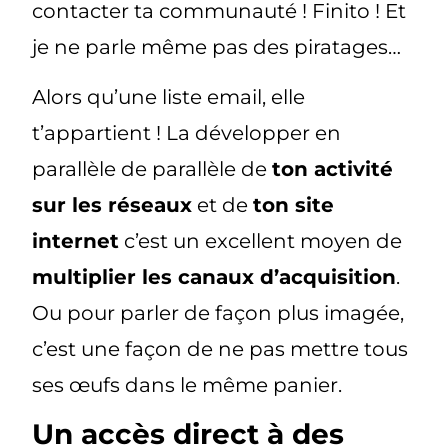
contacter ta communauté ! Finito ! Et
je ne parle même pas des piratages…
Alors qu’une liste email, elle
t’appartient ! La développer en
parallèle de parallèle de
ton activité
sur les réseaux
et de
ton site
internet
c’est un excellent moyen de
multiplier les canaux d’acquisition
.
Ou pour parler de façon plus imagée,
c’est une façon de ne pas mettre tous
ses œufs dans le même panier.
Un accès direct à des