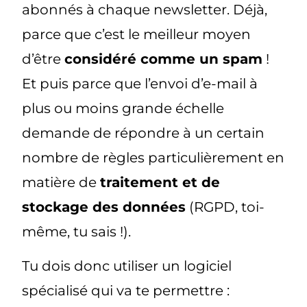
abonnés à chaque newsletter. Déjà,
parce que c’est le meilleur moyen
d’être
considéré comme un spam
!
Et puis parce que l’envoi d’e-mail à
plus ou moins grande échelle
demande de répondre à un certain
nombre de règles particulièrement en
matière de
traitement et de
stockage des données
(RGPD, toi-
même, tu sais !).
Tu dois donc utiliser un logiciel
spécialisé qui va te permettre :