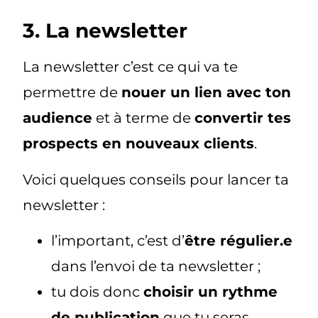
3. La newsletter
La newsletter c’est ce qui va te
permettre de
nouer un lien avec ton
audience
et à terme de
convertir tes
prospects en nouveaux clients
.
Voici quelques conseils pour lancer ta
newsletter :
l’important, c’est d’
être régulier.e
dans l’envoi de ta newsletter ;
tu dois donc
choisir un rythme
de publication
que tu seras