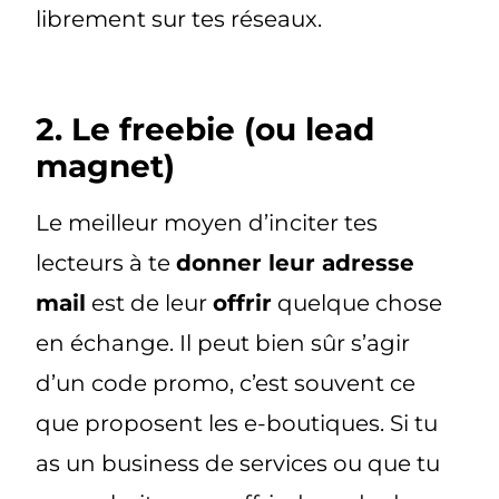
librement sur tes réseaux.
2. Le freebie (ou lead
magnet)
Le meilleur moyen d’inciter tes
lecteurs à te
donner leur adresse
mail
est de leur
offrir
quelque chose
en échange. Il peut bien sûr s’agir
d’un code promo, c’est souvent ce
que proposent les e-boutiques. Si tu
as un business de services ou que tu