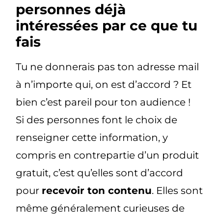
personnes déjà
intéressées par ce que tu
fais
Tu ne donnerais pas ton adresse mail
à n’importe qui, on est d’accord ? Et
bien c’est pareil pour ton audience !
Si des personnes font le choix de
renseigner cette information, y
compris en contrepartie d’un produit
gratuit, c’est qu’elles sont d’accord
pour
recevoir ton contenu
. Elles sont
même généralement curieuses de