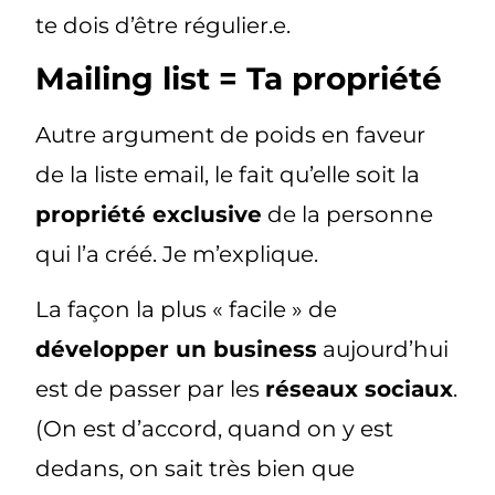
te dois d’être régulier.e.
Mailing list = Ta propriété
Autre argument de poids en faveur
de la liste email, le fait qu’elle soit la
propriété exclusive
de la personne
qui l’a créé. Je m’explique.
La façon la plus « facile » de
développer un business
aujourd’hui
est de passer par les
réseaux sociaux
.
(On est d’accord, quand on y est
dedans, on sait très bien que