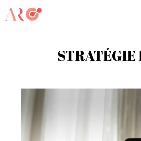
STRATÉGIE 