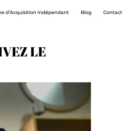
e d’Acquisition Indépendant
Blog
Contact
IVEZ LE