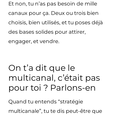
Et non, tu n’as pas besoin de mille
canaux pour ça. Deux ou trois bien
choisis, bien utilisés, et tu poses déjà
des bases solides pour attirer,
engager, et vendre.
On t’a dit que le
multicanal, c’était pas
pour toi ? Parlons-en
Quand tu entends “stratégie
multicanale”, tu te dis peut-être que