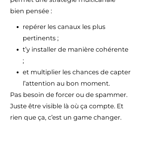
bien pensée :
repérer les canaux les plus
pertinents ;
t’y installer de manière cohérente
;
et multiplier les chances de capter
l’attention au bon moment.
Pas besoin de forcer ou de spammer.
Juste
être visible là où ça compte
. Et
rien que ça, c’est un game changer.