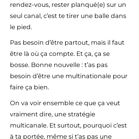
rendez-vous, rester planqué(e) sur un
seul canal, c’est te tirer une balle dans
le pied.
Pas besoin d’être partout, mais il faut
être là où ça compte. Et ça, ça se
bosse. Bonne nouvelle :
t’as pas
besoin d’être une multinationale pour
faire ça bien.
On va voir ensemble ce que ça veut
vraiment dire, une stratégie
multicanale. Et surtout, pourquoi c’est
à ta portée, même si t’as pas une