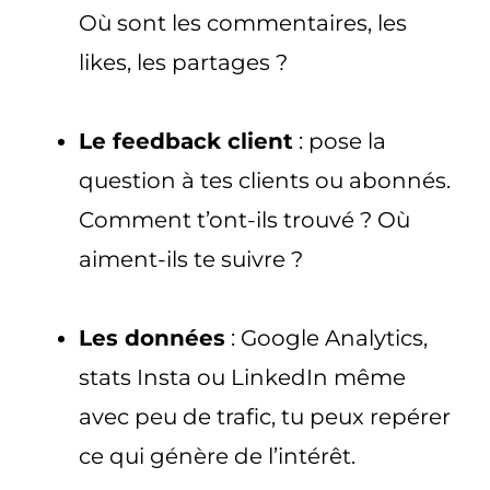
Où sont les commentaires, les
likes, les partages ?
Le feedback client
: pose la
question à tes clients ou abonnés.
Comment t’ont-ils trouvé ? Où
aiment-ils te suivre ?
Les données
: Google Analytics,
stats Insta ou LinkedIn même
avec peu de trafic, tu peux repérer
ce qui génère de l’intérêt.