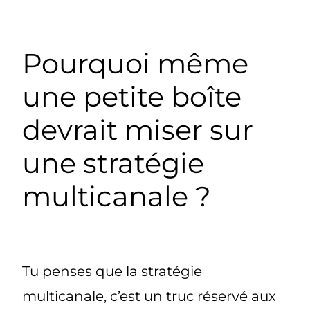
Pourquoi même
une petite boîte
devrait miser sur
une stratégie
multicanale ?
Tu penses que la stratégie
multicanale, c’est un truc réservé aux