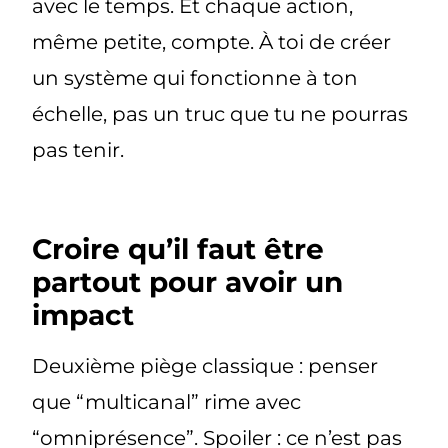
avec le temps. Et chaque action,
même petite, compte. À toi de créer
un système qui
fonctionne à ton
échelle
, pas un truc que tu ne pourras
pas tenir.
Croire qu’il faut être
partout pour avoir un
impact
Deuxième piège classique : penser
que “multicanal” rime avec
“omniprésence”. Spoiler : ce n’est pas