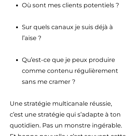
Où sont mes clients potentiels ?
Sur quels canaux je suis déjà à
l’aise ?
Qu’est-ce que je peux produire
comme contenu régulièrement
sans me cramer ?
Une stratégie multicanale réussie,
c’est une stratégie qui
s’adapte à ton
quotidien
. Pas un monstre ingérable.