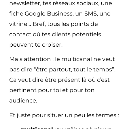
newsletter, tes réseaux sociaux, une
fiche Google Business, un SMS, une
vitrine… Bref, tous les points de
contact où tes clients potentiels
peuvent te croiser.
Mais attention : le multicanal ne veut
pas dire “être partout, tout le temps”.
Ça veut dire
être présent là où c’est
pertinent pour toi
et pour ton
audience.
Et juste pour situer un peu les termes :