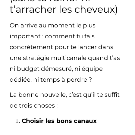
t’arracher les cheveux)
On arrive au moment le plus
important :
comment tu fais
concrètement
pour te lancer dans
une stratégie multicanale
quand t’as
ni budget démesuré, ni équipe
dédiée, ni temps à perdre
?
La bonne nouvelle, c’est qu’il te suffit
de trois choses :
Choisir les bons canaux