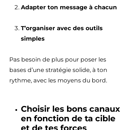
Adapter ton message à chacun
T’organiser avec des outils
simples
Pas besoin de plus pour poser les
bases d’une stratégie solide, à ton
rythme, avec les moyens du bord.
Choisir les bons canaux
en fonction de ta cible
et de tes forces