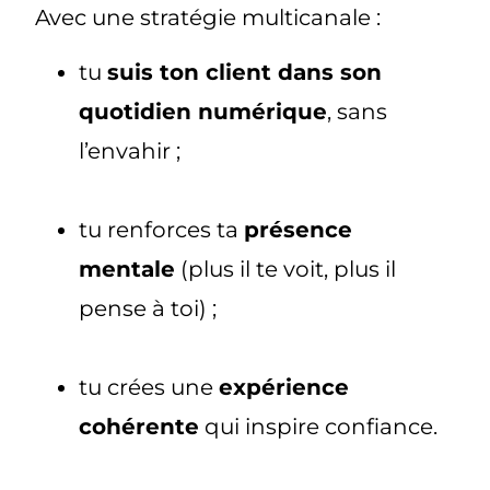
Avec une stratégie multicanale :
tu
suis ton client dans son
quotidien numérique
, sans
l’envahir ;
tu renforces ta
présence
mentale
(plus il te voit, plus il
pense à toi) ;
tu crées une
expérience
cohérente
qui inspire confiance.