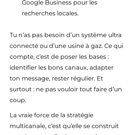
Google Business pour les
recherches locales.
Tu n’as
pas besoin d’un système ultra
connecté ou d’une usine à gaz
. Ce qui
compte, c’est de poser les bases :
identifier les bons canaux, adapter
ton message, rester régulier. Et
surtout : ne pas vouloir tout faire d’un
coup.
La vraie force de la stratégie
multicanale
, c’est qu’elle se construit