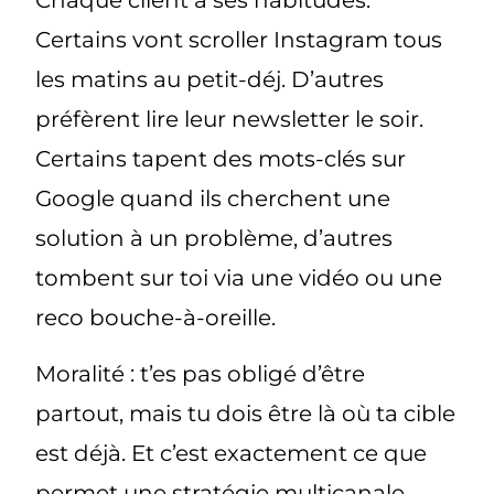
Chaque client a ses habitudes.
Certains vont scroller Instagram tous
les matins au petit-déj. D’autres
préfèrent lire leur newsletter le soir.
Certains tapent des mots-clés sur
Google quand ils cherchent une
solution à un problème, d’autres
tombent sur toi via une vidéo ou une
reco bouche-à-oreille.
Moralité :
t’es pas obligé d’être
partout
, mais
tu dois être là où ta cible
est déjà
. Et c’est exactement ce que
permet une stratégie multicanale