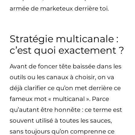
armée de marketeux derrière toi.
Stratégie multicanale :
c’est quoi exactement ?
Avant de foncer tête baissée dans les
outils ou les canaux à choisir, on va
déjà clarifier ce qu’on met derrière ce
fameux mot « multicanal ». Parce
qu’autant être honnête : ce terme est
souvent utilisé à toutes les sauces,
sans toujours qu’on comprenne ce