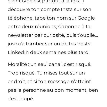
client type est
partout à la fois
. Il
découvre ton compte Insta sur son
téléphone, tape ton nom sur Google
entre deux réunions, s’abonne à ta
newsletter par curiosité, puis t’oublie…
jusqu’à tomber sur un de tes posts
LinkedIn deux semaines plus tard.
Moralité : un seul canal, c’est risqué.
Trop risqué. Tu mises tout sur un
endroit, et si ton message n’atteint
pas la personne au bon moment, ben
c’est loupé.