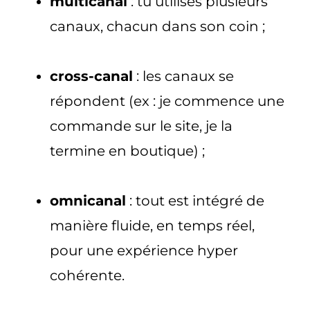
multicanal
: tu utilises plusieurs
canaux, chacun dans son coin ;
cross-canal
: les canaux se
répondent (ex : je commence une
commande sur le site, je la
termine en boutique) ;
omnicanal
: tout est intégré de
manière fluide, en temps réel,
pour une expérience hyper
cohérente.