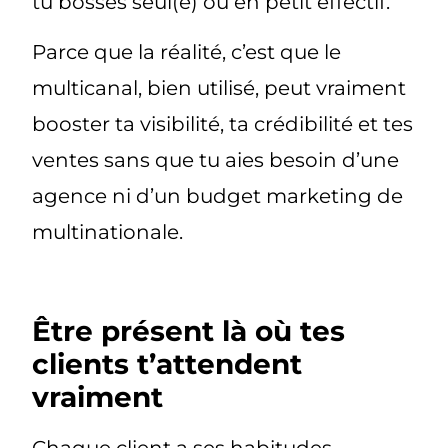
tu bosses seul(e) ou en petit effectif.
Parce que la réalité, c’est que
le
multicanal, bien utilisé, peut vraiment
booster ta visibilité, ta crédibilité et tes
ventes
sans que tu aies besoin d’une
agence ni d’un budget marketing de
multinationale.
Être présent là où tes
clients t’attendent
vraiment