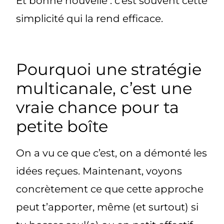
Et bonne nouvelle :
c’est souvent cette
simplicité qui la rend efficace
.
Pourquoi une stratégie
multicanale, c’est une
vraie chance pour ta
petite boîte
On a vu ce que c’est, on a démonté les
idées reçues. Maintenant, voyons
concrètement ce que cette approche
peut t’apporter
, même (et surtout) si