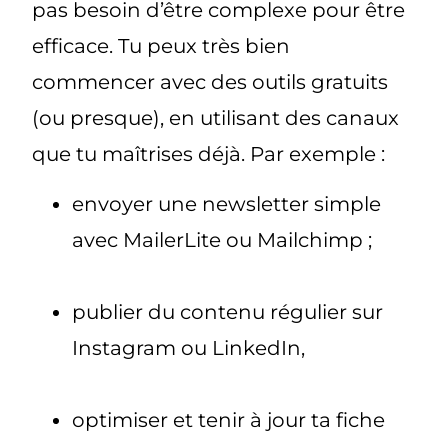
pas besoin d’être complexe pour être
efficace
. Tu peux très bien
commencer avec des outils gratuits
(ou presque), en utilisant des canaux
que tu maîtrises déjà. Par exemple :
envoyer une newsletter simple
avec MailerLite ou Mailchimp ;
publier du contenu régulier sur
Instagram ou LinkedIn,
optimiser et tenir à jour ta fiche