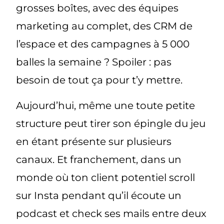
grosses boîtes, avec des équipes
marketing au complet, des CRM de
l’espace et des campagnes à 5 000
balles la semaine ? Spoiler : pas
besoin de tout ça pour t’y mettre.
Aujourd’hui, même une toute petite
structure peut tirer son épingle du jeu
en étant présente sur plusieurs
canaux. Et franchement, dans un
monde où ton client potentiel scroll
sur Insta pendant qu’il écoute un
podcast et check ses mails entre deux