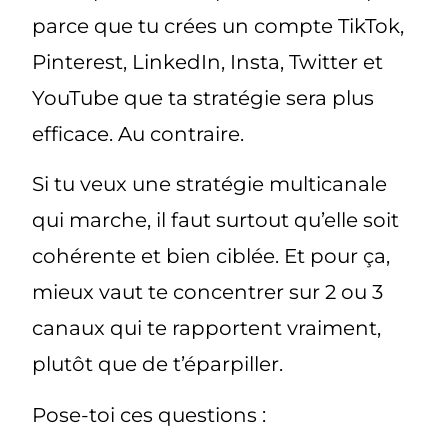
parce que tu crées un compte TikTok,
Pinterest, LinkedIn, Insta, Twitter et
YouTube que ta stratégie sera plus
efficace. Au contraire.
Si tu veux une stratégie multicanale
qui marche, il faut surtout qu’elle soit
cohérente et bien ciblée
. Et pour ça,
mieux vaut te concentrer sur 2 ou 3
canaux qui te rapportent vraiment
,
plutôt que de t’éparpiller.
Pose-toi ces questions :