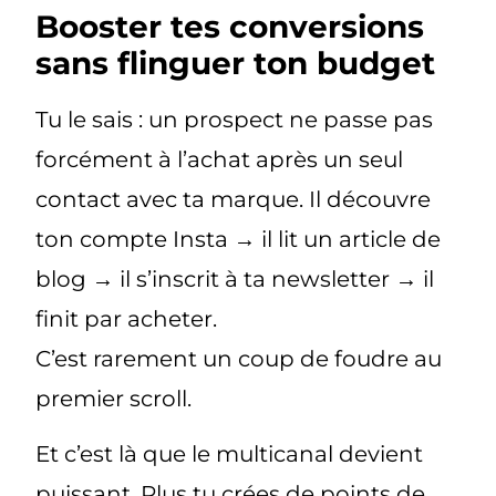
Booster tes conversions
sans flinguer ton budget
Tu le sais : un prospect ne passe pas
forcément à l’achat après un seul
contact avec ta marque. Il découvre
ton compte Insta → il lit un article de
blog → il s’inscrit à ta newsletter → il
finit par acheter.
C’est rarement un coup de foudre au
premier scroll.
Et c’est là que le multicanal devient
puissant.
Plus tu crées de points de