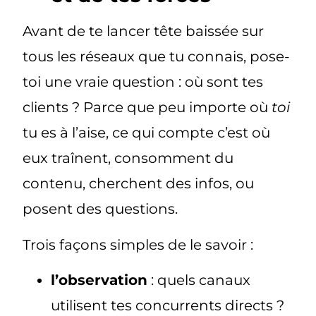
Avant de te lancer tête baissée sur
tous les réseaux que tu connais, pose-
toi une vraie question :
où sont tes
clients ?
Parce que peu importe où
toi
tu es à l’aise, ce qui compte c’est
où
eux traînent
, consomment du
contenu, cherchent des infos, ou
posent des questions.
Trois façons simples de le savoir :
l’observation
: quels canaux
utilisent tes concurrents directs ?