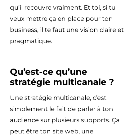
qu’il recouvre vraiment. Et toi, si tu
veux mettre ça en place pour ton
business, il te faut une vision claire et
pragmatique.
Qu’est-ce qu’une
stratégie multicanale ?
Une
stratégie multicanale
, c’est
simplement le fait de
parler à ton
audience sur plusieurs supports
. Ça
peut être ton site web, une