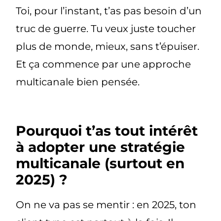
Toi, pour l’instant, t’as pas besoin d’un
truc de guerre. Tu veux juste
toucher
plus de monde, mieux, sans t’épuiser
.
Et ça commence par une approche
multicanale bien pensée.
Pourquoi t’as tout intérêt
à adopter une stratégie
multicanale (surtout en
2025) ?
On ne va pas se mentir : en 2025, ton