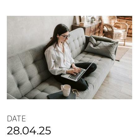
DATE
28.04.25