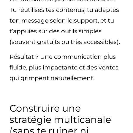
Tu réutilises tes contenus, tu adaptes
ton message selon le support, et tu
t’appuies sur des outils simples
(souvent gratuits ou très accessibles).
Résultat ?
Une communication plus
fluide, plus impactante et des ventes
qui grimpent naturellement.
Construire une
stratégie multicanale
(sans te ruiner ni