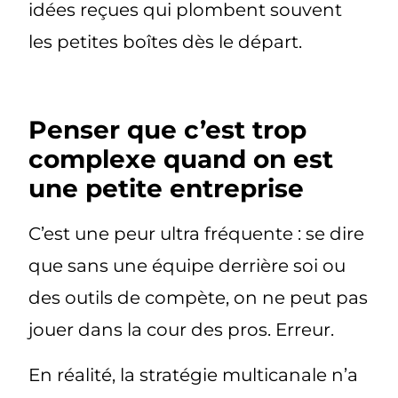
idées reçues qui plombent souvent
les petites boîtes dès le départ.
Penser que c’est trop
complexe quand on est
une petite entreprise
C’est une peur ultra fréquente : se dire
que sans une équipe derrière soi ou
des outils de compète, on ne peut pas
jouer dans la cour des pros. Erreur.
En réalité,
la stratégie multicanale n’a