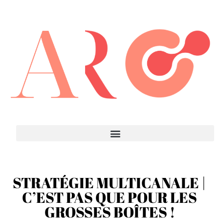
STRATÉGIE MULTICANALE |
C’EST PAS QUE POUR LES
GROSSES BOÎTES !