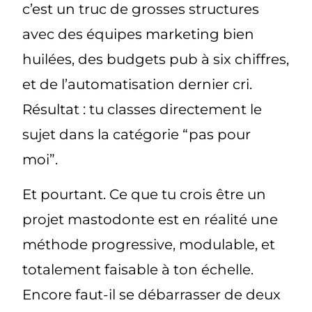
c’est un truc de grosses structures
avec des équipes marketing bien
huilées, des budgets pub à six chiffres,
et de l’automatisation dernier cri.
Résultat : tu classes directement le
sujet dans la catégorie “pas pour
moi”.
Et pourtant. Ce que tu crois être un
projet mastodonte est en réalité
une
méthode progressive, modulable, et
totalement faisable à ton échelle
.
Encore faut-il se débarrasser de deux